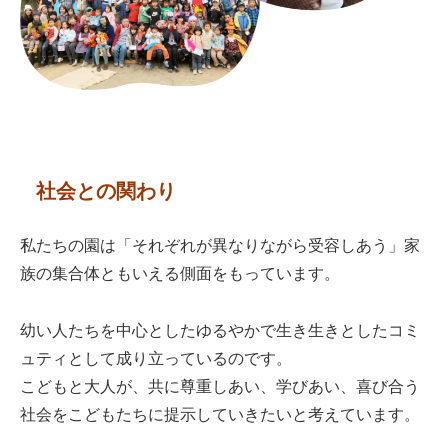
社会との関わり
私たちの園は「それぞれが異なりながら受容しあう」家
族の集合体ともいえる側面をもっています。
幼い人たちを中心としたゆるやかで生き生きとしたコミ
ュティとして成り立っているのです。
こどもと大人が、共に尊重しあい、学びあい、喜び合う
社会をこどもたちに提示していきたいと考えています。