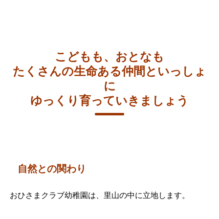
こどもも、おとなも
たくさんの生命ある仲間といっしょ
に
ゆっくり育っていきましょう
自然との関わり
おひさまクラブ幼稚園は、里山の中に立地します。