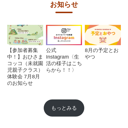
お知らせ
【参加者募集
公式
8月の予定とお
中！】おひさま
Instagram〈生
やつ
コッコ（未就園
活の様子はこち
児親子クラス）
らから！！〉
体験会 7月8月
のお知らせ
もっとみる