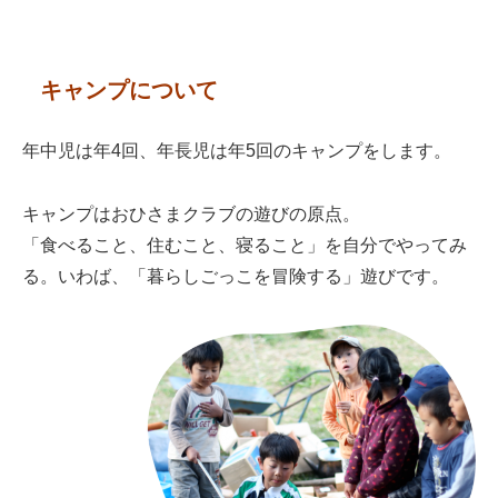
キャンプについて
年中児は年4回、年長児は年5回のキャンプをします。
キャンプはおひさまクラブの遊びの原点。
「食べること、住むこと、寝ること」を自分でやってみ
る。いわば、「暮らしごっこを冒険する」遊びです。