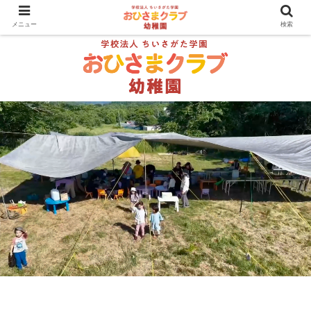
メニュー
検索