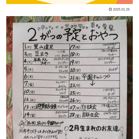
2025.01.25