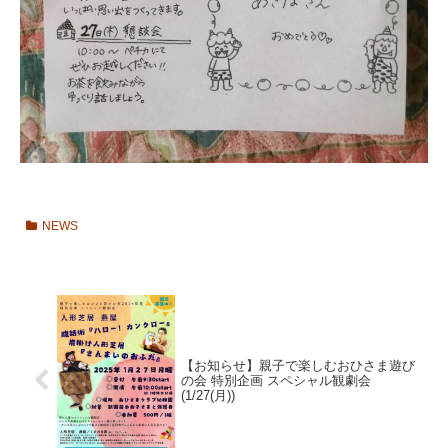
NEWS
【お知らせ】親子で楽しむおひさま遊び
の会 特別企画 スペシャル観劇会
(1/27(月))