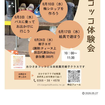
2026.05.27