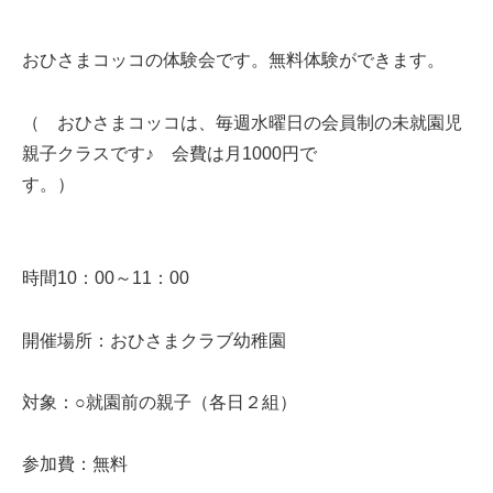
おひさまコッコの体験会です。無料体験ができます。
（ おひさまコッコは、毎週水曜日の会員制の未就園児
親子クラスです♪ 会費は月1000円で
す。）
時間10：00～11：00
開催場所：おひさまクラブ幼稚園
対象：○就園前の親子（各日２組）
参加費：無料