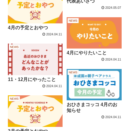
代表あいさつ
2024.05.07
NEWS
4月の予定とおやつ
2024.04.11
NEWS
4月にやりたいこと
2024.04.11
NEWS
11・12月にやったこと
2024.04.11
NEWS
おひさまコッコ 4月のお
知らせ
2024.04.11